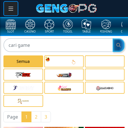
CASINO
SPORT
TOGEL
TABLE
FISHING
COCK F.
ARC
Semua
Page
1
2
3