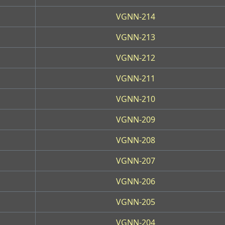
VGNN-214
VGNN-213
VGNN-212
VGNN-211
VGNN-210
VGNN-209
VGNN-208
VGNN-207
VGNN-206
VGNN-205
VGNN-204