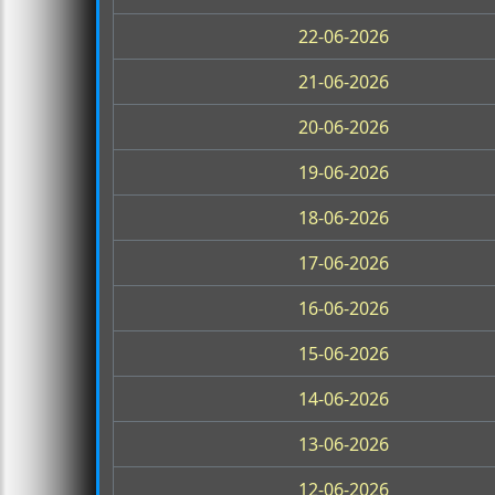
22-06-2026
21-06-2026
20-06-2026
19-06-2026
18-06-2026
17-06-2026
16-06-2026
15-06-2026
14-06-2026
13-06-2026
12-06-2026