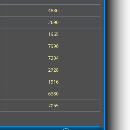
4886
2690
1965
7996
7204
2728
1916
6380
7065