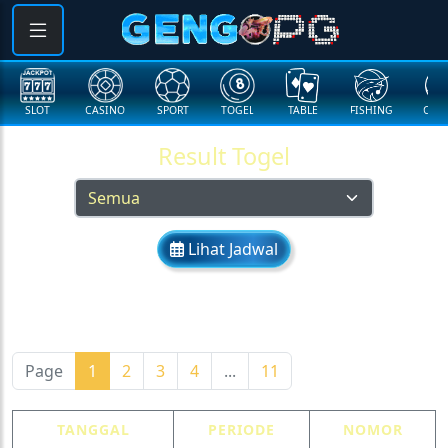
SLOT
CASINO
SPORT
TOGEL
TABLE
FISHING
COCK
Result Togel
Lihat Jadwal
Page
1
2
3
4
...
11
TANGGAL
PERIODE
NOMOR