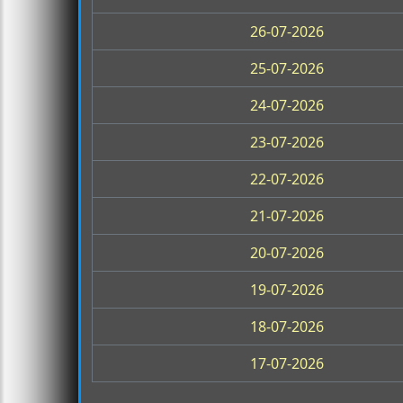
26-07-2026
25-07-2026
24-07-2026
23-07-2026
22-07-2026
21-07-2026
20-07-2026
19-07-2026
18-07-2026
17-07-2026