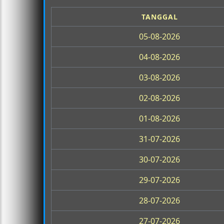
TANGGAL
05-08-2026
04-08-2026
03-08-2026
02-08-2026
01-08-2026
31-07-2026
30-07-2026
29-07-2026
28-07-2026
27-07-2026