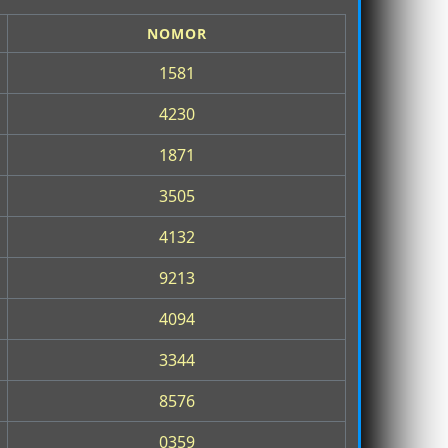
NOMOR
1581
4230
1871
3505
4132
9213
4094
3344
8576
0359