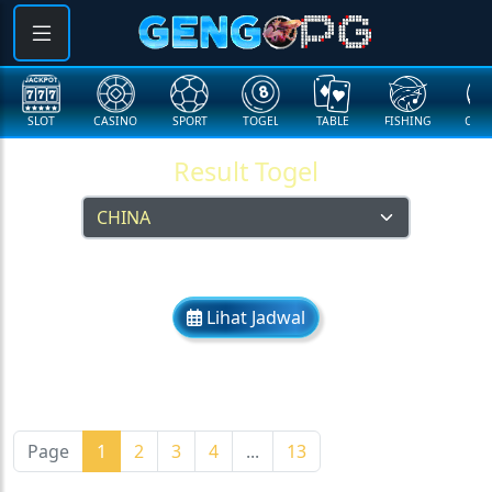
SLOT
CASINO
SPORT
TOGEL
TABLE
FISHING
COCK
Result Togel
https://chinapools.asia
Lihat Jadwal
Page
1
2
3
4
...
13